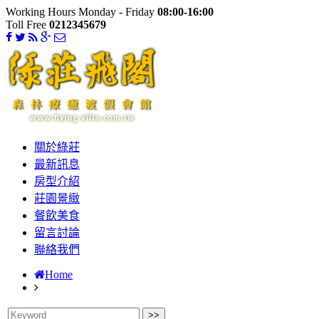
Working Hours Monday - Friday
08:00-16:00
Toll Free
0212345679
關於綠莊
最新訊息
房型介紹
莊園景緻
餐飲美食
留言討論
聯絡我們
Home